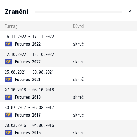
Zranění
Turnaj
Důvod
16.11.2022 - 17.11.2022
Futures 2022
skreč
12.10.2022 - 13.10.2022
Futures 2022
skreč
25.08.2021 - 30.08.2021
Futures 2021
skreč
07.10.2018 - 08.10.2018
Futures 2018
skreč
30.07.2017 - 05.08.2017
Futures 2017
skreč
20.03.2016 - 04.06.2016
Futures 2016
skreč