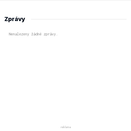
Zprávy
Nenalezeny žádné zprávy.