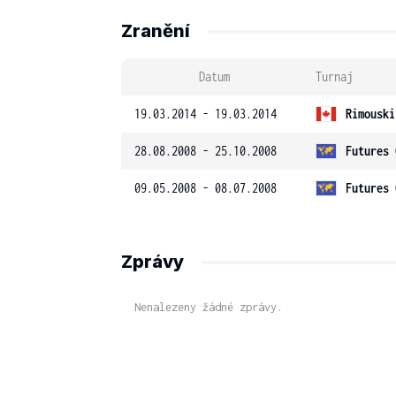
Zranění
Datum
Turnaj
19.03.2014 - 19.03.2014
Rimouski
28.08.2008 - 25.10.2008
Futures 
09.05.2008 - 08.07.2008
Futures 
Zprávy
Nenalezeny žádné zprávy.