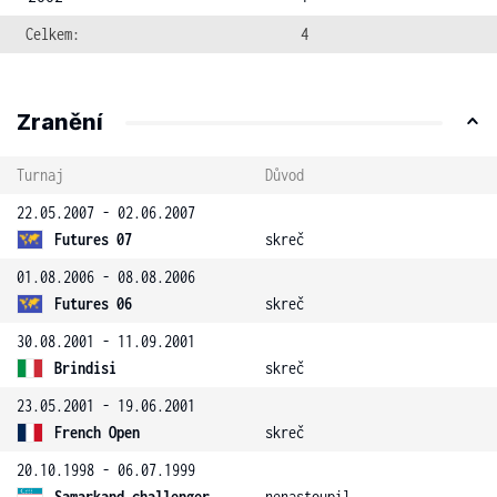
Celkem:
4
Zranění
Turnaj
Důvod
22.05.2007 - 02.06.2007
Futures 07
skreč
01.08.2006 - 08.08.2006
Futures 06
skreč
30.08.2001 - 11.09.2001
Brindisi
skreč
23.05.2001 - 19.06.2001
French Open
skreč
20.10.1998 - 06.07.1999
Samarkand challenger
nenastoupil