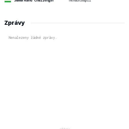
Zprávy
Nenalezeny žádné zprávy.