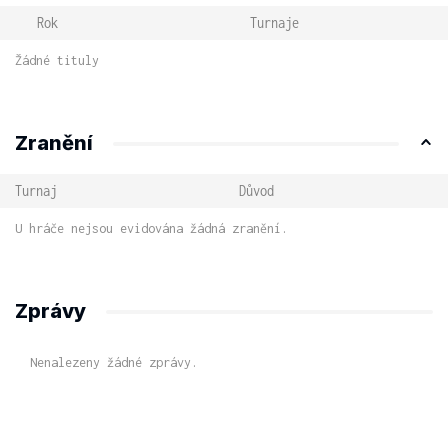
Rok
Turnaje
Žádné tituly
Zranění
Turnaj
Důvod
U hráče nejsou evidována žádná zranění.
Zprávy
Nenalezeny žádné zprávy.