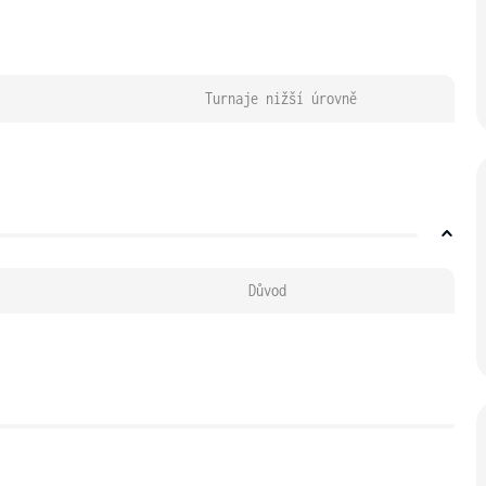
Turnaje nižší úrovně
Důvod