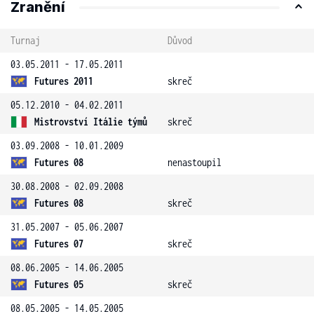
Zranění
Turnaj
Důvod
03.05.2011 - 17.05.2011
Futures 2011
skreč
05.12.2010 - 04.02.2011
Mistrovství Itálie týmů
skreč
03.09.2008 - 10.01.2009
Futures 08
nenastoupil
30.08.2008 - 02.09.2008
Futures 08
skreč
31.05.2007 - 05.06.2007
Futures 07
skreč
08.06.2005 - 14.06.2005
Futures 05
skreč
08.05.2005 - 14.05.2005