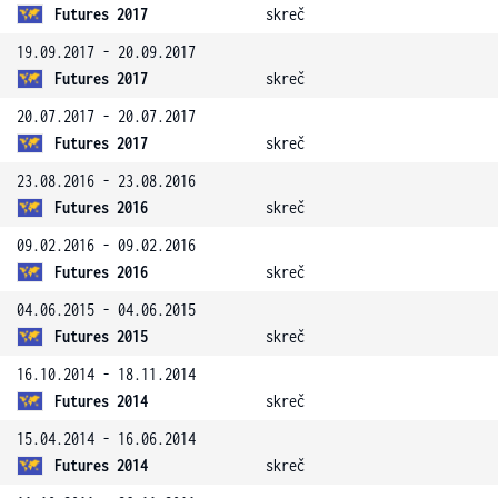
Futures 2017
skreč
19.09.2017 - 20.09.2017
Futures 2017
skreč
20.07.2017 - 20.07.2017
Futures 2017
skreč
23.08.2016 - 23.08.2016
Futures 2016
skreč
09.02.2016 - 09.02.2016
Futures 2016
skreč
04.06.2015 - 04.06.2015
Futures 2015
skreč
16.10.2014 - 18.11.2014
Futures 2014
skreč
15.04.2014 - 16.06.2014
Futures 2014
skreč