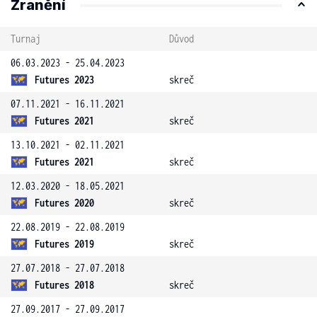
Zranění
Turnaj
Důvod
06.03.2023 - 25.04.2023
Futures 2023
skreč
07.11.2021 - 16.11.2021
Futures 2021
skreč
13.10.2021 - 02.11.2021
Futures 2021
skreč
12.03.2020 - 18.05.2021
Futures 2020
skreč
22.08.2019 - 22.08.2019
Futures 2019
skreč
27.07.2018 - 27.07.2018
Futures 2018
skreč
27.09.2017 - 27.09.2017