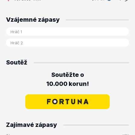
Vzájemné zápasy
Soutěž
Soutěžte o
10.000 korun!
Zajímavé zápasy