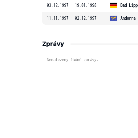
03.12.1997 - 19.01.1998
Bad Lipp
11.11.1997 - 02.12.1997
Andorra 
Zprávy
Nenalezeny žádné zprávy.