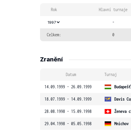
Rok
Hlavní turnaje
-
1997
Celkem:
0
Zranění
Datum
Turnaj
14.09.1999 - 26.09.1999
Budapešť
18.07.1999 - 14.09.1999
Davis Cu
28.08.1998 - 15.09.1998
Ženeva c
29.04.1998 - 05.05.1998
Mnichov