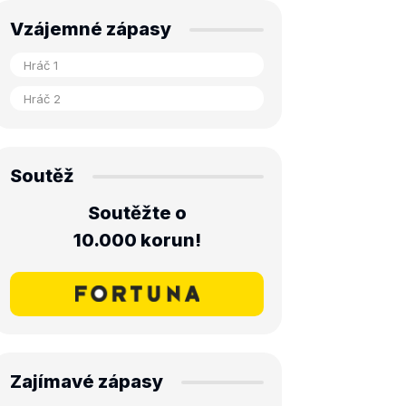
Vzájemné zápasy
Soutěž
Soutěžte o
10.000 korun!
Zajímavé zápasy