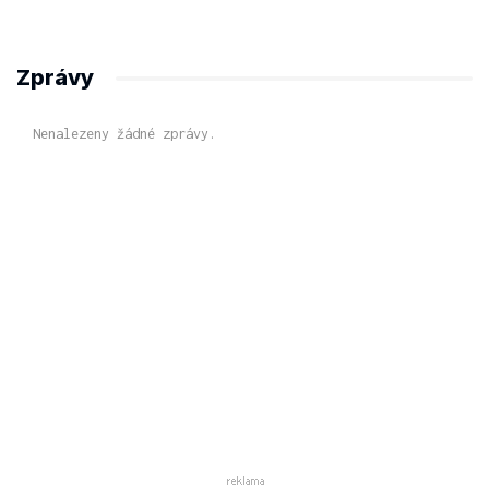
Zprávy
Nenalezeny žádné zprávy.