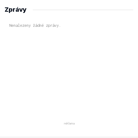
Zprávy
Nenalezeny žádné zprávy.