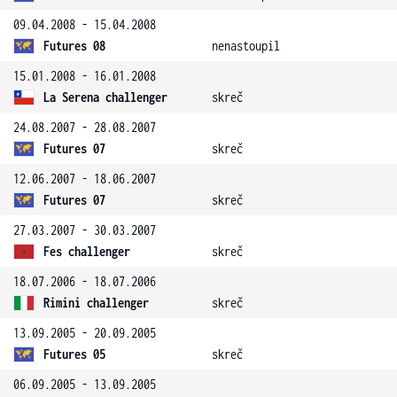
09.04.2008 - 15.04.2008
Futures 08
nenastoupil
15.01.2008 - 16.01.2008
La Serena challenger
skreč
24.08.2007 - 28.08.2007
Futures 07
skreč
12.06.2007 - 18.06.2007
Futures 07
skreč
27.03.2007 - 30.03.2007
Fes challenger
skreč
18.07.2006 - 18.07.2006
Rimini challenger
skreč
13.09.2005 - 20.09.2005
Futures 05
skreč
06.09.2005 - 13.09.2005