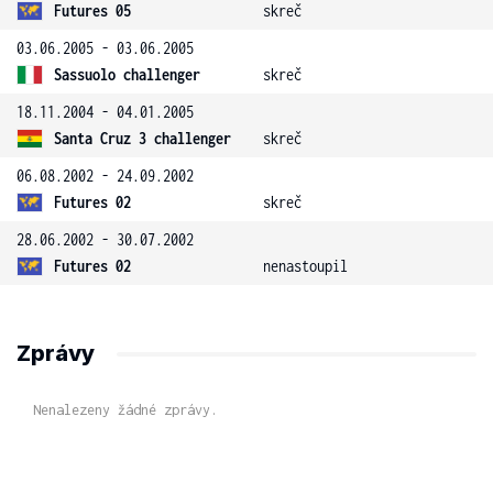
Futures 05
skreč
03.06.2005 - 03.06.2005
Sassuolo challenger
skreč
18.11.2004 - 04.01.2005
Santa Cruz 3 challenger
skreč
06.08.2002 - 24.09.2002
Futures 02
skreč
28.06.2002 - 30.07.2002
Futures 02
nenastoupil
Zprávy
Nenalezeny žádné zprávy.