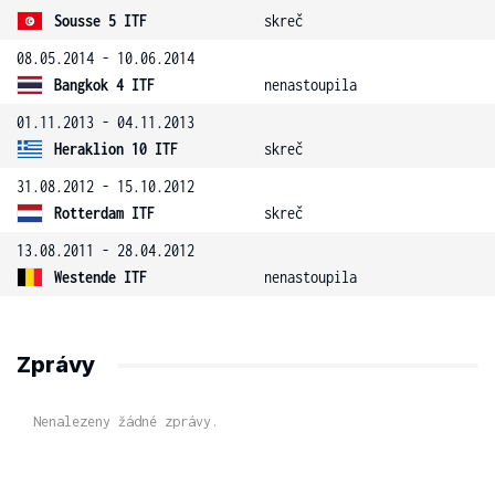
Sousse 5 ITF
skreč
08.05.2014 - 10.06.2014
Bangkok 4 ITF
nenastoupila
01.11.2013 - 04.11.2013
Heraklion 10 ITF
skreč
31.08.2012 - 15.10.2012
Rotterdam ITF
skreč
13.08.2011 - 28.04.2012
Westende ITF
nenastoupila
Zprávy
Nenalezeny žádné zprávy.