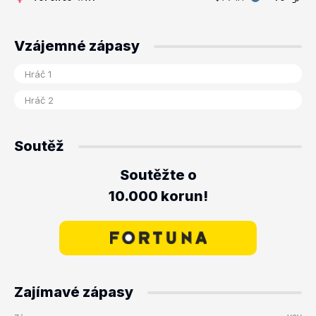
Vzájemné zápasy
Soutěž
Soutěžte o
10.000 korun!
Zajímavé zápasy