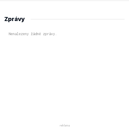
Zprávy
Nenalezeny žádné zprávy.