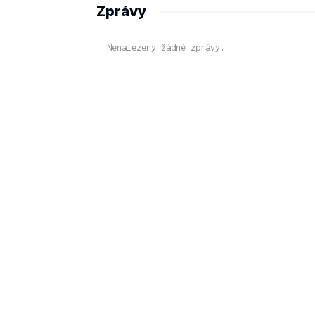
Zprávy
Nenalezeny žádné zprávy.