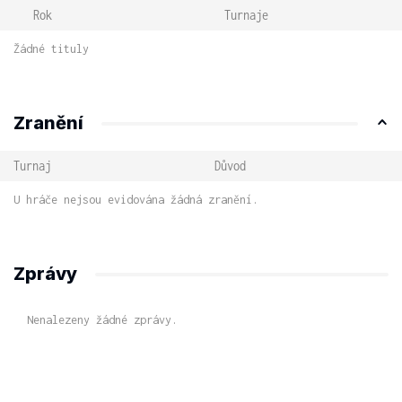
Rok
Turnaje
Žádné tituly
Zranění
Turnaj
Důvod
U hráče nejsou evidována žádná zranění.
Zprávy
Nenalezeny žádné zprávy.