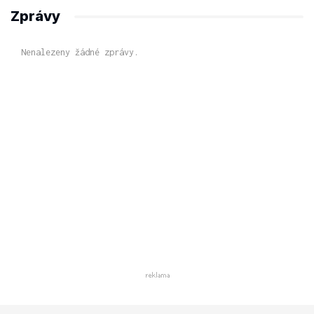
Zprávy
Nenalezeny žádné zprávy.