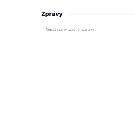
Zprávy
Nenalezeny žádné zprávy.