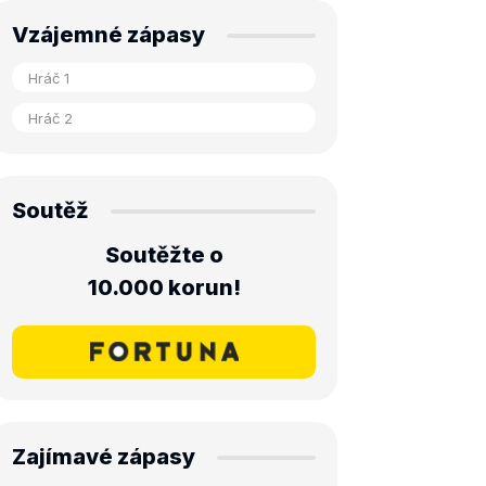
Vzájemné zápasy
Soutěž
Soutěžte o
10.000 korun!
Zajímavé zápasy