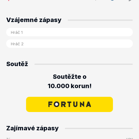
Vzájemné zápasy
Soutěž
Soutěžte o
10.000 korun!
Zajímavé zápasy