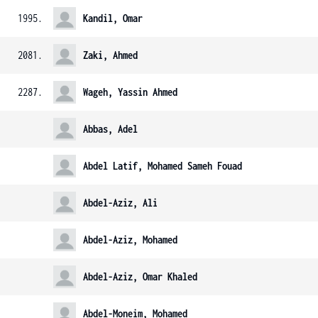
1995.
Kandil, Omar
2081.
Zaki, Ahmed
2287.
Wageh, Yassin Ahmed
Abbas, Adel
Abdel Latif, Mohamed Sameh Fouad
Abdel-Aziz, Ali
Abdel-Aziz, Mohamed
Abdel-Aziz, Omar Khaled
Abdel-Moneim, Mohamed