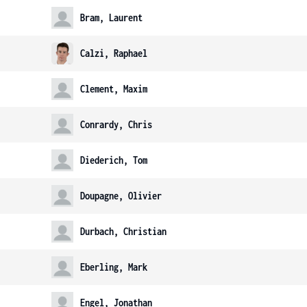
Bram, Laurent
Calzi, Raphael
Clement, Maxim
Conrardy, Chris
Diederich, Tom
Doupagne, Olivier
Durbach, Christian
Eberling, Mark
Engel, Jonathan