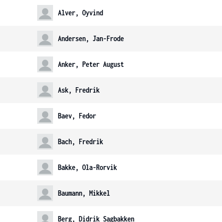
Alver, Oyvind
Andersen, Jan-Frode
Anker, Peter August
Ask, Fredrik
Baev, Fedor
Bach, Fredrik
Bakke, Ola-Rorvik
Baumann, Mikkel
Berg, Didrik Sagbakken