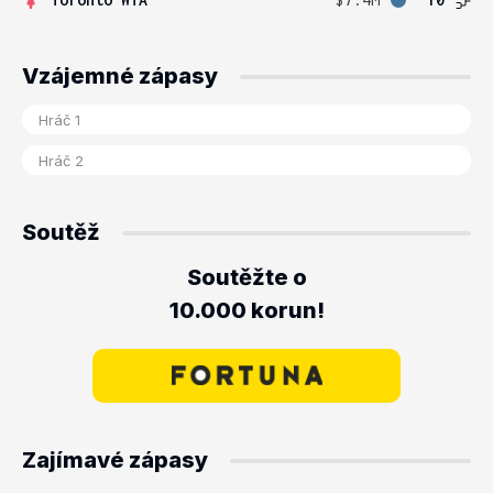
Vzájemné zápasy
Soutěž
Soutěžte o
10.000 korun!
Zajímavé zápasy