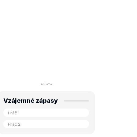
Vzájemné zápasy