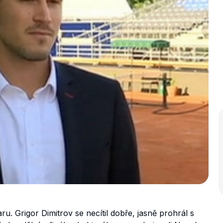
. Grigor Dimitrov se necítil dobře, jasně prohrál s