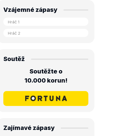
Vzájemné zápasy
Soutěž
Soutěžte o
10.000 korun!
Zajímavé zápasy