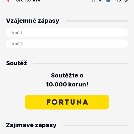
Vzájemné zápasy
Soutěž
Soutěžte o
10.000 korun!
Zajímavé zápasy