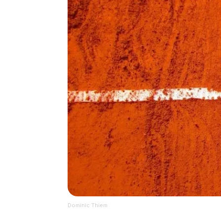
Dominic Thiem