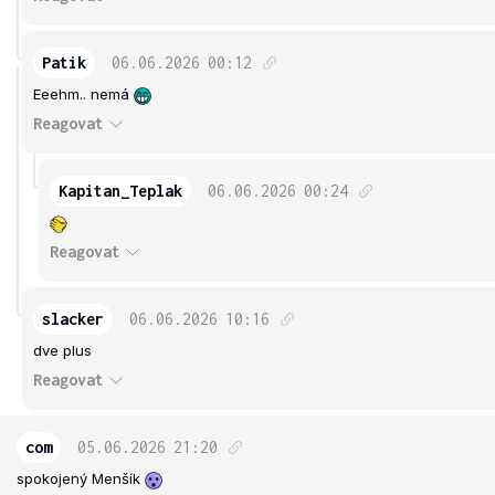
Patik
06.06.2026
00:12
Eeehm.. nemá
Reagovat
Kapitan_Teplak
06.06.2026
00:24
Reagovat
slacker
06.06.2026
10:16
dve plus
Reagovat
com
05.06.2026
21:20
spokojený Menšík