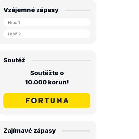
Vzájemné zápasy
Soutěž
Soutěžte o
10.000 korun!
Zajímavé zápasy