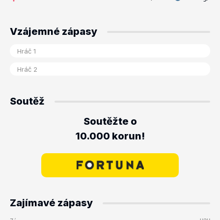
Vzájemné zápasy
Soutěž
Soutěžte o
10.000 korun!
Zajímavé zápasy