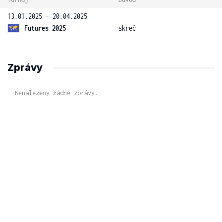
13.01.2025 - 20.04.2025
Futures 2025
skreč
Zprávy
Nenalezeny žádné zprávy.