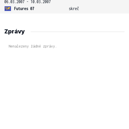
06.03.2007 - 10.03.2007
Futures 07
skreč
Zprávy
Nenalezeny žádné zprávy.