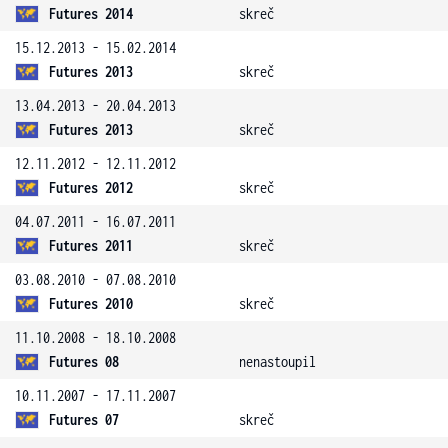
Futures 2014
skreč
15.12.2013 - 15.02.2014
Futures 2013
skreč
13.04.2013 - 20.04.2013
Futures 2013
skreč
12.11.2012 - 12.11.2012
Futures 2012
skreč
04.07.2011 - 16.07.2011
Futures 2011
skreč
03.08.2010 - 07.08.2010
Futures 2010
skreč
11.10.2008 - 18.10.2008
Futures 08
nenastoupil
10.11.2007 - 17.11.2007
Futures 07
skreč