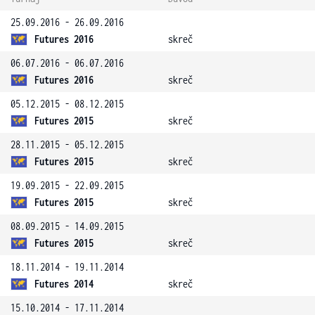
25.09.2016 - 26.09.2016
Futures 2016
skreč
06.07.2016 - 06.07.2016
Futures 2016
skreč
05.12.2015 - 08.12.2015
Futures 2015
skreč
28.11.2015 - 05.12.2015
Futures 2015
skreč
19.09.2015 - 22.09.2015
Futures 2015
skreč
08.09.2015 - 14.09.2015
Futures 2015
skreč
18.11.2014 - 19.11.2014
Futures 2014
skreč
15.10.2014 - 17.11.2014