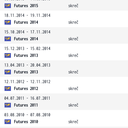
Futures 2015
skreč
18.11.2014 - 19.11.2014
Futures 2014
skreč
15.10.2014 - 17.11.2014
Futures 2014
skreč
15.12.2013 - 15.02.2014
Futures 2013
skreč
13.04.2013 - 20.04.2013
Futures 2013
skreč
12.11.2012 - 12.11.2012
Futures 2012
skreč
04.07.2011 - 16.07.2011
Futures 2011
skreč
03.08.2010 - 07.08.2010
Futures 2010
skreč