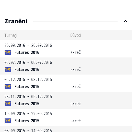
Zranění
Turnaj
Důvod
25.09.2016 - 26.09.2016
Futures 2016
skreč
06.07.2016 - 06.07.2016
Futures 2016
skreč
05.12.2015 - 08.12.2015
Futures 2015
skreč
28.11.2015 - 05.12.2015
Futures 2015
skreč
19.09.2015 - 22.09.2015
Futures 2015
skreč
08.09.2015 - 14.09.2015