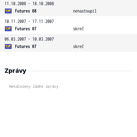
11.10.2008 - 18.10.2008
Futures 08
nenastoupil
10.11.2007 - 17.11.2007
Futures 07
skreč
06.03.2007 - 10.03.2007
Futures 07
skreč
Zprávy
Nenalezeny žádné zprávy.