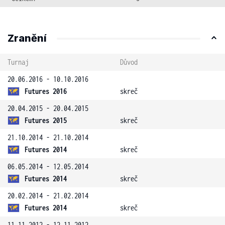
Zranění
Turnaj
Důvod
20.06.2016 - 10.10.2016
Futures 2016
skreč
20.04.2015 - 20.04.2015
Futures 2015
skreč
21.10.2014 - 21.10.2014
Futures 2014
skreč
06.05.2014 - 12.05.2014
Futures 2014
skreč
20.02.2014 - 21.02.2014
Futures 2014
skreč
11.11.2012 - 12.11.2012