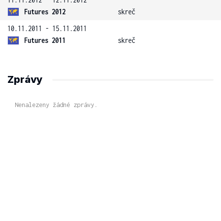
Futures 2012
skreč
10.11.2011 - 15.11.2011
Futures 2011
skreč
Zprávy
Nenalezeny žádné zprávy.