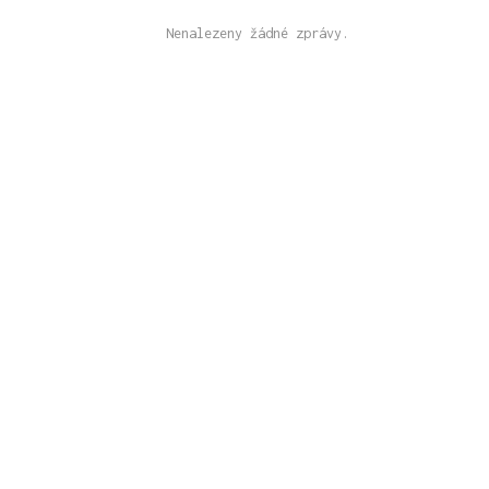
Nenalezeny žádné zprávy.