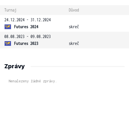
Turnaj
Důvod
24.12.2024 - 31.12.2024
Futures 2024
skreč
08.08.2023 - 09.08.2023
Futures 2023
skreč
Zprávy
Nenalezeny žádné zprávy.