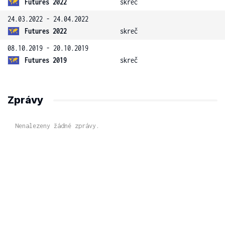
Futures 2022
skreč
24.03.2022 - 24.04.2022
Futures 2022
skreč
08.10.2019 - 20.10.2019
Futures 2019
skreč
Zprávy
Nenalezeny žádné zprávy.