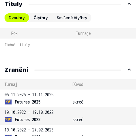
Tituly
Dvouhry
Čtyřhry
Smíšené čtyřhry
Rok
Turnaje
Žádné tituly
Zranění
Turnaj
Důvod
05.11.2025 - 11.11.2025
Futures 2025
skreč
19.10.2022 - 19.10.2022
Futures 2022
skreč
19.10.2022 - 27.02.2023