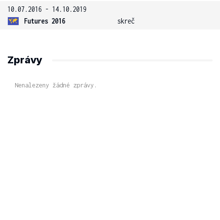
10.07.2016 - 14.10.2019
Futures 2016
skreč
Zprávy
Nenalezeny žádné zprávy.