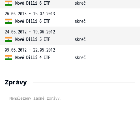
Nové Dillí 6 ITF
skreč
26.06.2013 - 15.07.2013
Nové Dillí 6 ITF
skreč
24.05.2012 - 19.06.2012
Nové Dillí 5 ITF
skreč
09.05.2012 - 22.05.2012
Nové Dillí 4 ITF
skreč
Zprávy
Nenalezeny žádné zprávy.