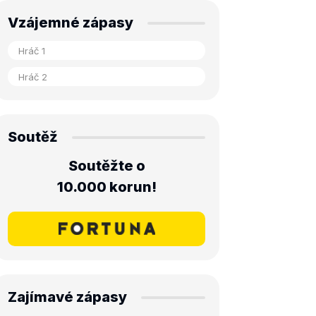
Vzájemné zápasy
Soutěž
Soutěžte o
10.000 korun!
Zajímavé zápasy