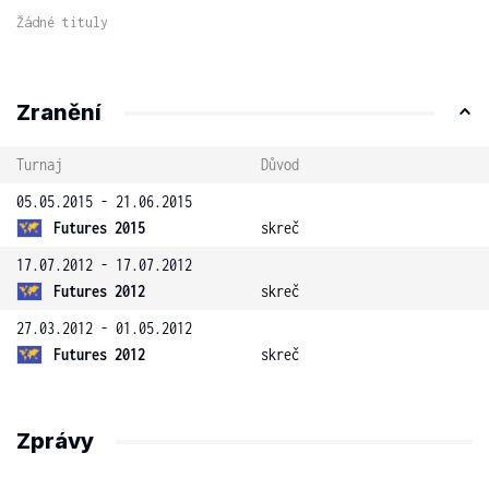
Žádné tituly
Zranění
Turnaj
Důvod
05.05.2015 - 21.06.2015
Futures 2015
skreč
17.07.2012 - 17.07.2012
Futures 2012
skreč
27.03.2012 - 01.05.2012
Futures 2012
skreč
Zprávy