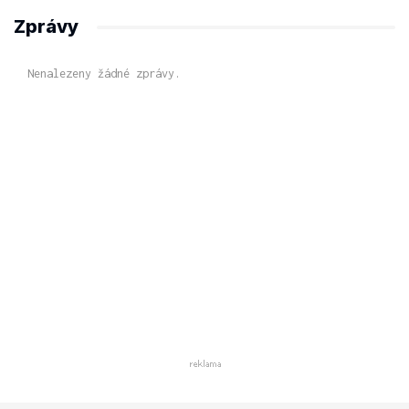
Zprávy
Nenalezeny žádné zprávy.