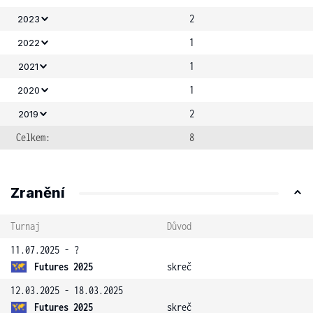
2
2023
1
2022
1
2021
1
2020
2
2019
Celkem:
8
Zranění
Turnaj
Důvod
11.07.2025 - ?
Futures 2025
skreč
12.03.2025 - 18.03.2025
Futures 2025
skreč