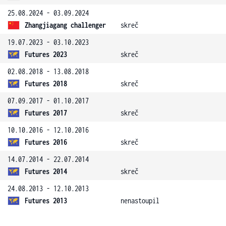
25.08.2024 - 03.09.2024
Zhangjiagang challenger
skreč
19.07.2023 - 03.10.2023
Futures 2023
skreč
02.08.2018 - 13.08.2018
Futures 2018
skreč
07.09.2017 - 01.10.2017
Futures 2017
skreč
10.10.2016 - 12.10.2016
Futures 2016
skreč
14.07.2014 - 22.07.2014
Futures 2014
skreč
24.08.2013 - 12.10.2013
Futures 2013
nenastoupil