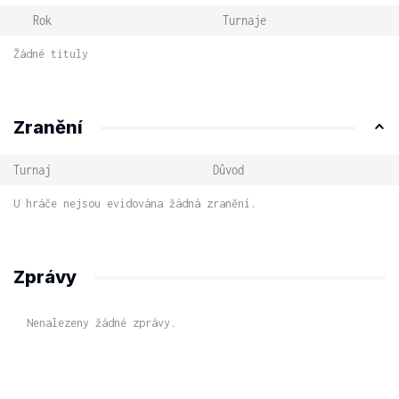
Rok
Turnaje
Žádné tituly
Zranění
Turnaj
Důvod
U hráče nejsou evidována žádná zranění.
Zprávy
Nenalezeny žádné zprávy.