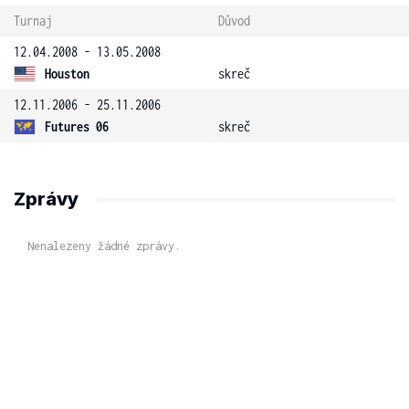
Turnaj
Důvod
12.04.2008 - 13.05.2008
Houston
skreč
12.11.2006 - 25.11.2006
Futures 06
skreč
Zprávy
Nenalezeny žádné zprávy.