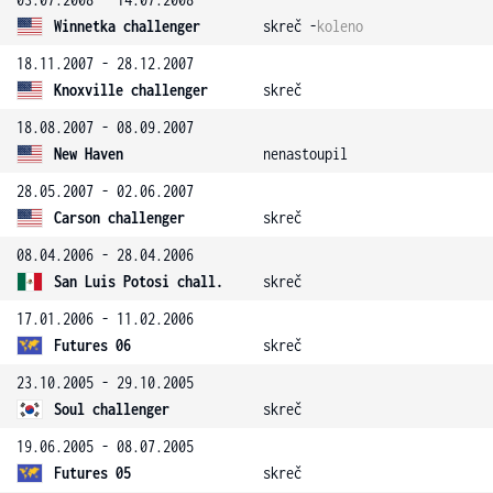
Winnetka challenger
skreč -
koleno
18.11.2007 - 28.12.2007
Knoxville challenger
skreč
18.08.2007 - 08.09.2007
New Haven
nenastoupil
28.05.2007 - 02.06.2007
Carson challenger
skreč
08.04.2006 - 28.04.2006
San Luis Potosi chall.
skreč
17.01.2006 - 11.02.2006
Futures 06
skreč
23.10.2005 - 29.10.2005
Soul challenger
skreč
19.06.2005 - 08.07.2005
Futures 05
skreč