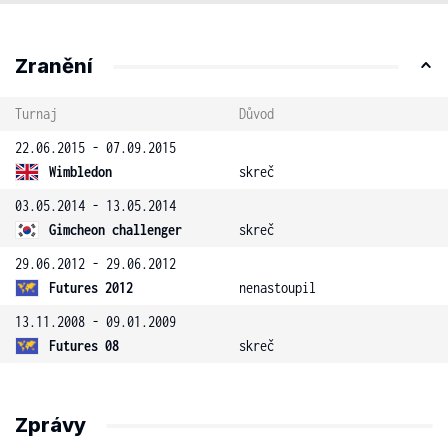
Zranění
Turnaj
Důvod
22.06.2015 - 07.09.2015
Wimbledon
skreč
03.05.2014 - 13.05.2014
Gimcheon challenger
skreč
29.06.2012 - 29.06.2012
Futures 2012
nenastoupil
13.11.2008 - 09.01.2009
Futures 08
skreč
Zprávy