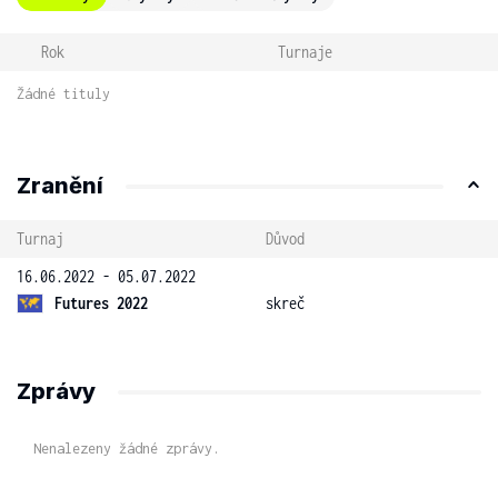
Rok
Turnaje
Žádné tituly
Zranění
Turnaj
Důvod
16.06.2022 - 05.07.2022
Futures 2022
skreč
Zprávy
Nenalezeny žádné zprávy.